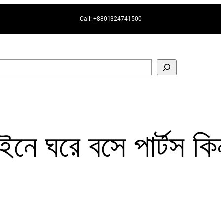
Call: +8801324741500
নে ঘরে বসে পার্টস কি