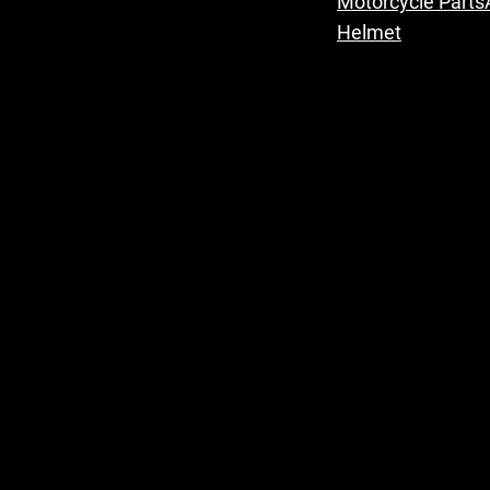
Motorcycle Parts
Helmet