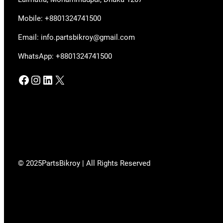
Mobile: +8801324741500
Email: info.partsbikroy@gmail.com
WhatsApp: +8801324741500
Facebook
Instagram
LinkedIn
X
© 2025
PartsBikroy | All Rights Reserved