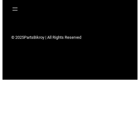
© 2025
PartsBikroy | All Rights Reserved