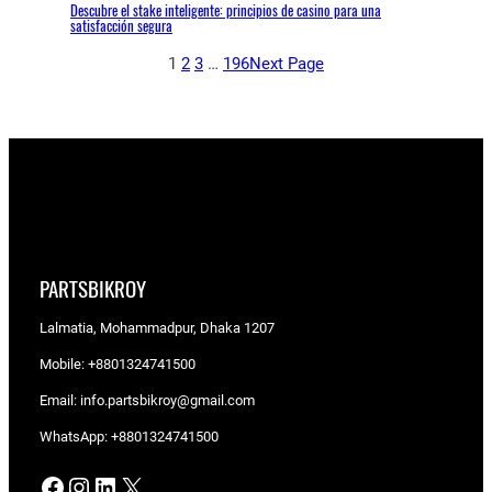
Descubre el stake inteligente: principios de casino para una
satisfacción segura
1
2
3
…
196
Next Page
PARTSBIKROY
Lalmatia, Mohammadpur, Dhaka 1207
Mobile: +8801324741500
Email: info.partsbikroy@gmail.com
WhatsApp: +8801324741500
Facebook
Instagram
LinkedIn
X