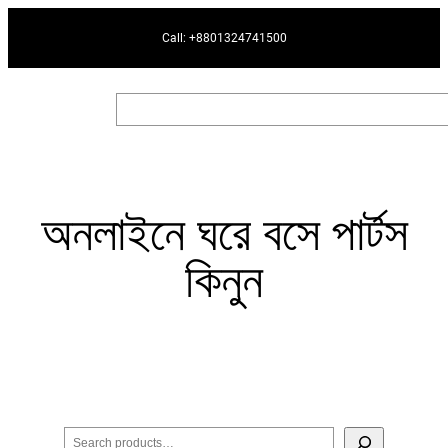
Skip
Call: +8801324741500
to
content
Search
অনলাইনে ঘরে বসে পার্টস
কিনুন
S