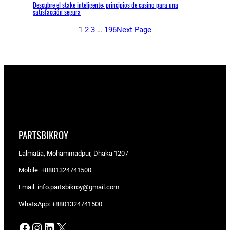
Descubre el stake inteligente: principios de casino para una
satisfacción segura
1
2
3
…
196
Next Page
PARTSBIKROY
Lalmatia, Mohammadpur, Dhaka 1207
Mobile: +8801324741500
Email: info.partsbikroy@gmail.com
WhatsApp: +8801324741500
Facebook
Instagram
LinkedIn
X