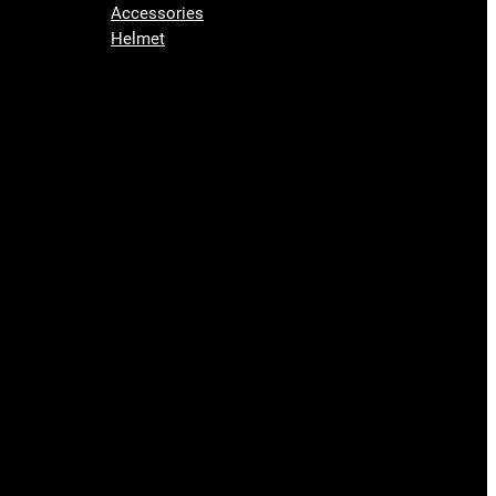
Accessories
Helmet