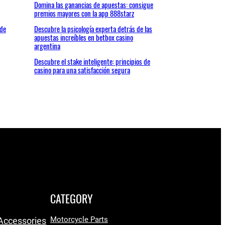
Domina las ganancias de apuestas: consigue
premios mayores con la app 888starz
 de
Descubre la psicología experta detrás de las
apuestas increíbles en betbox casino
argentina
Descubre el stake inteligente: principios de
casino para una satisfacción segura
CATEGORY
Motorcycle Parts
Accessories