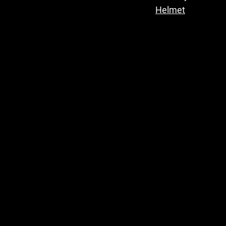
Helmet