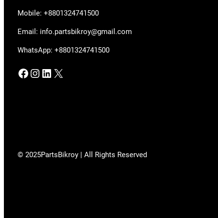
Mobile: +8801324741500
Email: info.partsbikroy@gmail.com
WhatsApp: +8801324741500
Facebook
Instagram
LinkedIn
X
© 2025
PartsBikroy | All Rights Reserved