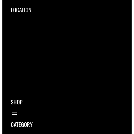
LOCATION
SHOP
CATEGORY