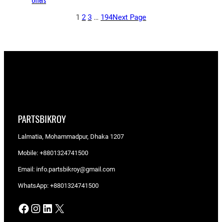
Offers
1
2
3
…
194
Next Page
PARTSBIKROY
Lalmatia, Mohammadpur, Dhaka 1207
Mobile: +8801324741500
Email: info.partsbikroy@gmail.com
WhatsApp: +8801324741500
Facebook
Instagram
LinkedIn
X