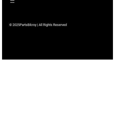
© 2025
PartsBikroy | All Rights Reserved