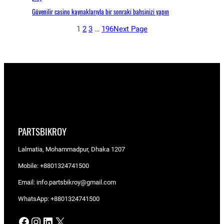
Güvenilir casino kaynaklarıyla bir sonraki bahsinizi yapın
1
2
3
…
196
Next Page
PARTSBIKROY
Lalmatia, Mohammadpur, Dhaka 1207
Mobile: +8801324741500
Email: info.partsbikroy@gmail.com
WhatsApp: +8801324741500
Facebook
Instagram
LinkedIn
X