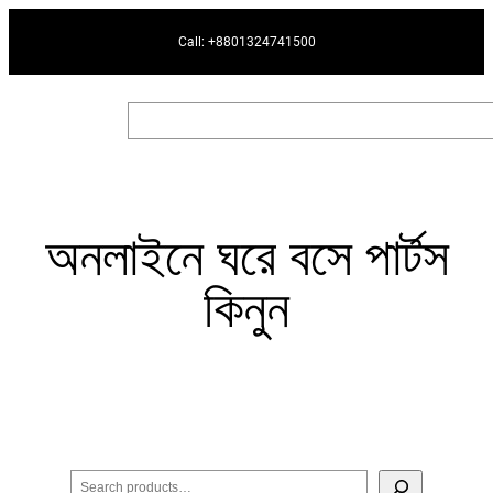
Skip
Call: +8801324741500
to
content
Search
অনলাইনে ঘরে বসে পার্টস
কিনুন
S