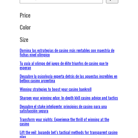
e
a
Price
r
Color
c
h
Size
Domina las estrategias de casino más rentables con maestría de
fichas nivel olímpico
Tu guía al olimpo del juego de élite triunfos de casino que te
esperan
Descubre la psicología experta detrás de las apuestas increíbles en
betbox casino argentina
Winning strategies to boost your casino bankroll
Sharpen your winning edge: In-depth kk8 casino advice and tactics
Descubre el stake inteligente: principios de casino para una
satisfacción segura
Transform your nights: Experience the thrill of winning at the
casino
Lift the veil: Jugando bet’s tactical methods for transparent casino
play